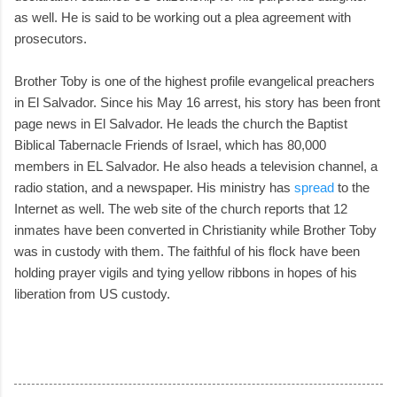
as well. He is said to be working out a plea agreement with
prosecutors.
Brother Toby is one of the highest profile evangelical preachers
in El Salvador. Since his May 16 arrest, his story has been front
page news in El Salvador. He leads the church the Baptist
Biblical Tabernacle Friends of Israel, which has 80,000
members in EL Salvador. He also heads a television channel, a
radio station, and a newspaper. His ministry has
spread
to the
Internet as well. The web site of the church reports that 12
inmates have been converted in Christianity while Brother Toby
was in custody with them. The faithful of his flock have been
holding prayer vigils and tying yellow ribbons in hopes of his
liberation from US custody.