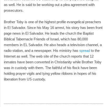
as well. He is said to be working out a plea agreement with
prosecutors.
Brother Toby is one of the highest profile evangelical preachers
in El Salvador. Since his May 16 arrest, his story has been front
page news in El Salvador. He leads the church the Baptist
Biblical Tabernacle Friends of Israel, which has 80,000
members in EL Salvador. He also heads a television channel, a
radio station, and a newspaper. His ministry has
spread
to the
Internet as well. The web site of the church reports that 12
inmates have been converted in Christianity while Brother Toby
was in custody with them. The faithful of his flock have been
holding prayer vigils and tying yellow ribbons in hopes of his
liberation from US custody.