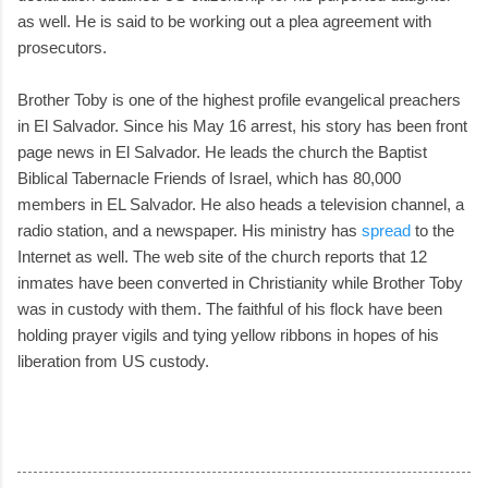
as well. He is said to be working out a plea agreement with
prosecutors.
Brother Toby is one of the highest profile evangelical preachers
in El Salvador. Since his May 16 arrest, his story has been front
page news in El Salvador. He leads the church the Baptist
Biblical Tabernacle Friends of Israel, which has 80,000
members in EL Salvador. He also heads a television channel, a
radio station, and a newspaper. His ministry has
spread
to the
Internet as well. The web site of the church reports that 12
inmates have been converted in Christianity while Brother Toby
was in custody with them. The faithful of his flock have been
holding prayer vigils and tying yellow ribbons in hopes of his
liberation from US custody.