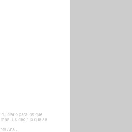
41 diario para los que
 más. Es decir, lo que se
nta Ana .