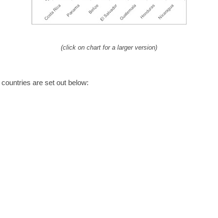
(click on chart for a larger version)
l countries are set out below: