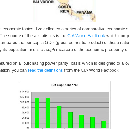
n economic topics, I've collected a series of comparative economic sta
The source of these statistics is the
CIA World Factbook
which compil
ompares the per capita GDP (gross domestic product) of these natio
y its population and is a
rough
measure of the economic prosperity of 
sured on a "purchasing power parity" basis which is designed to al
nation, you can
read the definitions
from the CIA World Factbook.