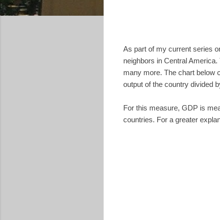
As part of my current series o
neighbors in Central America. 
many more. The chart below c
output of the country divided b
For this measure, GDP is mea
countries. For a greater expla