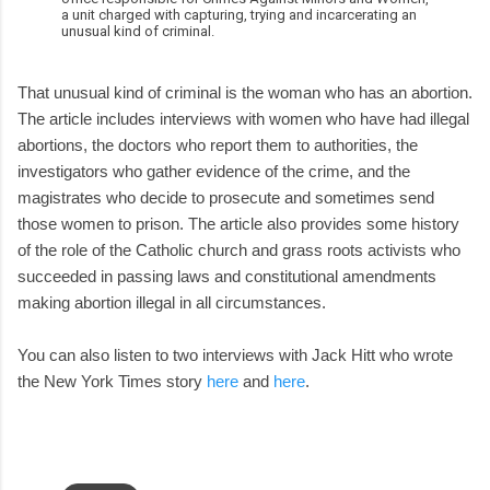
a unit charged with capturing, trying and incarcerating an
unusual kind of criminal.
That unusual kind of criminal is the woman who has an abortion.
The article includes interviews with women who have had illegal
abortions, the doctors who report them to authorities, the
investigators who gather evidence of the crime, and the
magistrates who decide to prosecute and sometimes send
those women to prison. The article also provides some history
of the role of the Catholic church and grass roots activists who
succeeded in passing laws and constitutional amendments
making abortion illegal in all circumstances.
You can also listen to two interviews with Jack Hitt who wrote
the New York Times story
here
and
here
.