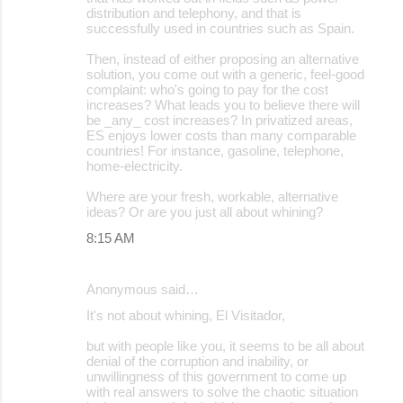
distribution and telephony, and that is
successfully used in countries such as Spain.
Then, instead of either proposing an alternative
solution, you come out with a generic, feel-good
complaint: who's going to pay for the cost
increases? What leads you to believe there will
be _any_ cost increases? In privatized areas,
ES enjoys lower costs than many comparable
countries! For instance, gasoline, telephone,
home-electricity.
Where are your fresh, workable, alternative
ideas? Or are you just all about whining?
8:15 AM
Anonymous said…
It's not about whining, El Visitador,
but with people like you, it seems to be all about
denial of the corruption and inability, or
unwillingness of this government to come up
with real answers to solve the chaotic situation