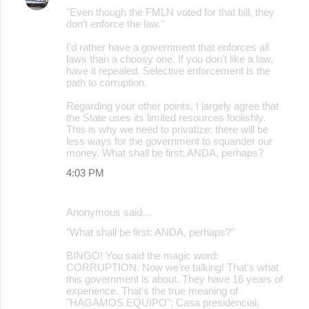
"Even though the FMLN voted for that bill, they
don't enforce the law."
I'd rather have a government that enforces all
laws than a choosy one. If you don't like a law,
have it repealed. Selective enforcement is the
path to corruption.
Regarding your other points, I largely agree that
the State uses its limited resources foolishly.
This is why we need to privatize: there will be
less ways for the government to squander our
money. What shall be first: ANDA, perhaps?
4:03 PM
Anonymous said…
"What shall be first: ANDA, perhaps?"
BINGO! You said the magic word:
CORRUPTION. Now we're talking! That's what
this government is about. They have 16 years of
experience. That's the true meaning of
"HAGAMOS EQUIPO"; Casa presidencial,